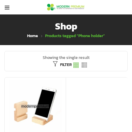
Shop
Home
Products tagged “Phone holder”
Showing the single result
FILTER