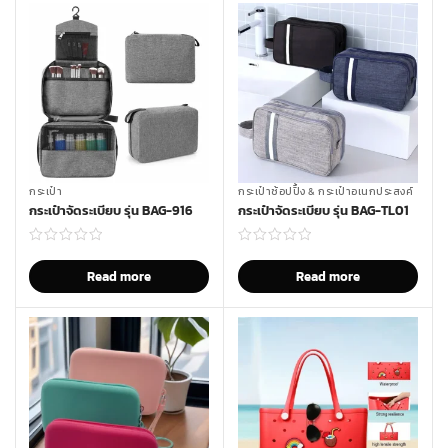
กระเป๋า
กระเป๋าช้อปปิิ้ง & กระเป๋าอเนกประสงค์
กระเป๋าจัดระเบียบ รุ่น BAG-916
กระเป๋าจัดระเบียบ รุ่น BAG-TL01
Read more
Read more