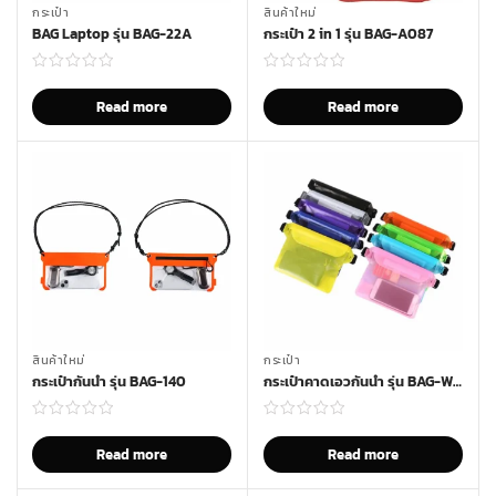
กระเป๋า
สินค้าใหม่
BAG Laptop รุ่น BAG-22A
กระเป๋า 2 in 1 รุ่น BAG-A087
Read more
Read more
สินค้าใหม่
กระเป๋า
กระเป๋ากันน้ำ รุ่น BAG-140
กระเป๋าคาดเอวกันน้ำ รุ่น BAG-WT03
Read more
Read more