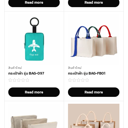
Read more
Read more
สินค้าใหม่
สินค้าใหม่
กระเป๋าผ้า รุ่น BAG-097
กระเป๋าผ้า รุ่น BAG-FB01
Read more
Read more