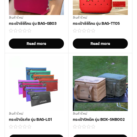
สินค้าใหม่
สินค้าใหม่
กระเป๋าซิลิโคน รุ่น BAG-GB03
กระเป๋าซิลิโคน รุ่น BAG-TT05
Read more
Read more
สินค้าใหม่
สินค้าใหม่
กระเป๋านิรภัย รุ่น BAG-L01
กระเป๋าปิคนิค รุ่น BOX-SNB002