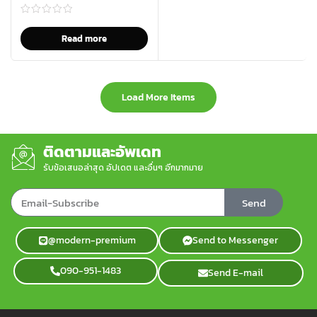
Read more
Load More Items
ติดตามและอัพเดท
รับข้อเสนอล่าสุด อัปเดต และอื่นๆ อีกมากมาย
Send
@modern-premium
Send to Messenger
090-951-1483
Send E-mail