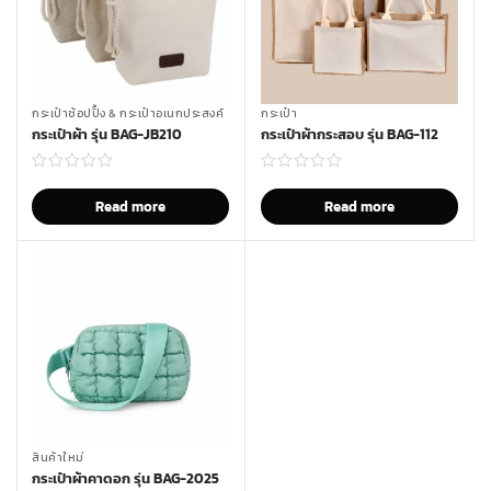
กระเป๋าช้อปปิิ้ง & กระเป๋าอเนกประสงค์
กระเป๋า
กระเป๋าผ้า รุ่น BAG-JB210
กระเป๋าผ้ากระสอบ รุ่น BAG-112
Read more
Read more
สินค้าใหม่
กระเป๋าผ้าคาดอก รุ่น BAG-2025