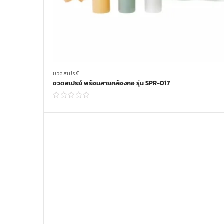
ขวดสเปรย์
ขวดสเปรย์ พร้อมสายคล้องคอ รุ่น SPR-017
Read more