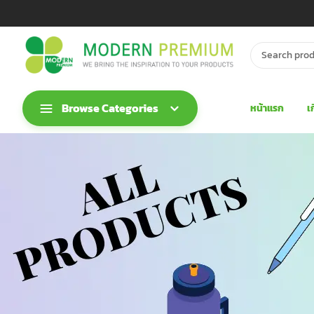
Browse Categories
หน้าแรก
เ