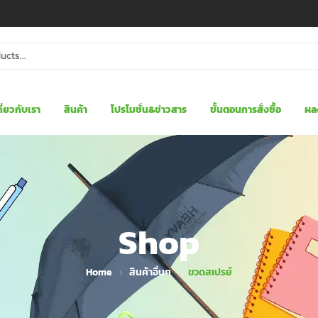
กี่ยวกับเรา
สินค้า
โปรโมชั่น&ข่าวสาร
ขั้นตอนการสั่งซื้อ
ผล
Shop
Home
สินค้าอื่นๆ
ขวดสเปรย์