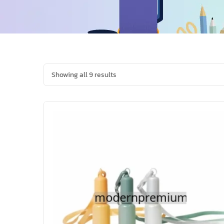
Showing all 9 results