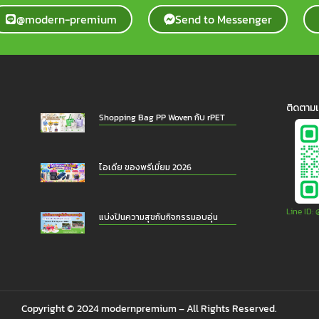
@modern-premium
Send to Messenger
ติดตามเ
Shopping Bag PP Woven กับ rPET
ไอเดีย ของพรีเมี่ยม 2026
Line ID
แบ่งปันความสุขกับกิจกรรมอบอุ่น
Copyright © 2024 modernpremium – All Rights Reserved.