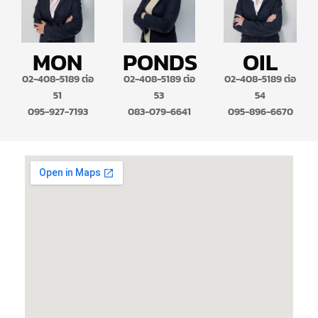
MON
PONDS
OIL
02-408-5189 ต่อ
02-408-5189 ต่อ
02-408-5189 ต่อ
51
53
54
095-927-7193
083-079-6641
095-896-6670