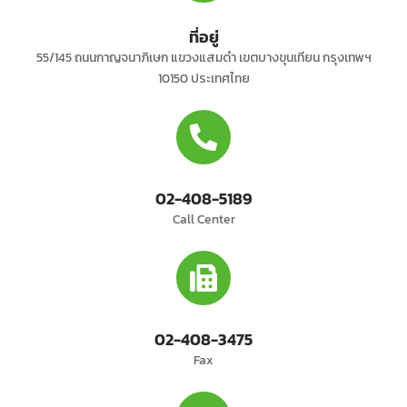
ที่อยู่
55/145 ถนนกาญจนาภิเษก แขวงแสมดำ เขตบางขุนเทียน กรุงเทพฯ
10150 ประเทศไทย
02-408-5189
Call Center
02-408-3475
Fax