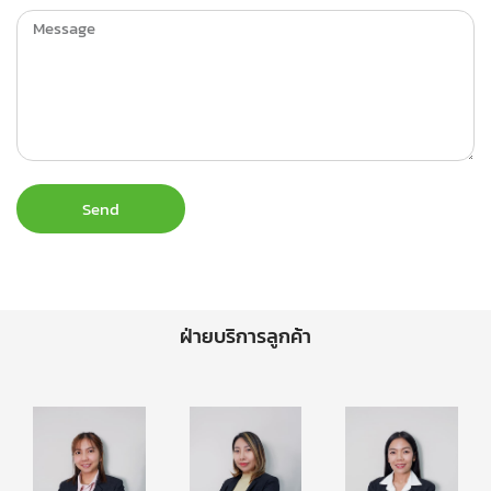
Send
ฝ่ายบริการลูกค้า