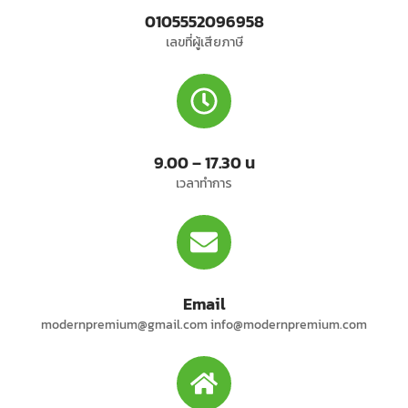
0105552096958
เลขที่ผู้เสียภาษี
9.00 – 17.30 น
เวลาทำการ
Email
modernpremium@gmail.com info@modernpremium.com