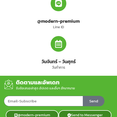
@modern-premium
Line ID
วันจันทร์ – วันศุกร์
วันทำการ
ติดตามและอัพเดท
รับข้อเสนอล่าสุด อัปเดต และอื่นๆ อีกมากมาย
Send
@modern-premium
Send to Messenger