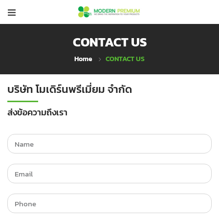
CONTACT US
Home
CONTACT US
บริษัท โมเดิร์นพรีเมี่ยม จำกัด
ส่งข้อความถึงเรา