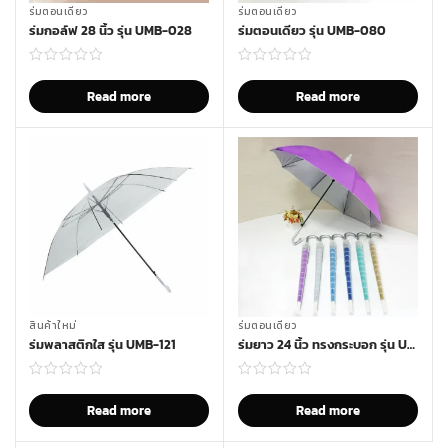
ร่มตอนเดียว
ร่มตอนเดียว
ร่มกอล์ฟ 28 นิ้ว รุ่น UMB-028
ร่มตอนเดียว รุ่น UMB-080
Read more
Read more
สินค้าใหม่
ร่มตอนเดียว
ร่มพลาสติกใส รุ่น UMB-121
ร่มยาว 24 นิ้ว ทรงกระบอก รุ่น UMB-0024
Read more
Read more