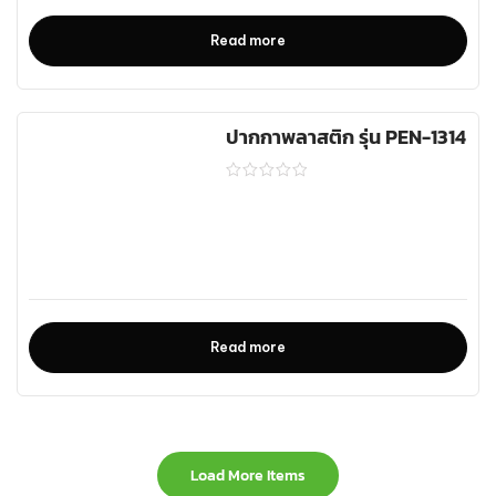
Read more
ปากกาพลาสติก รุ่น PEN-1314
Read more
Load More Items