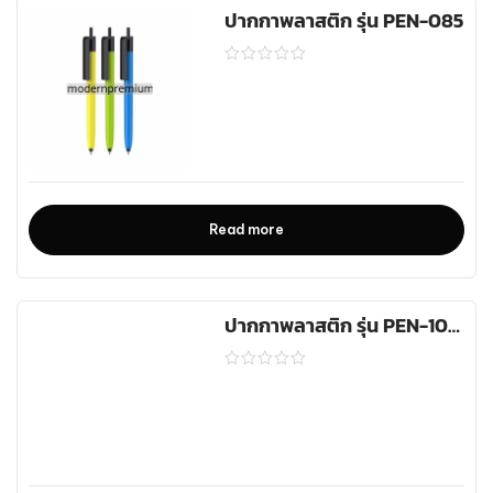
ปากกาพลาสติก รุ่น PEN-085
Read more
ปากกาพลาสติก รุ่น PEN-10040