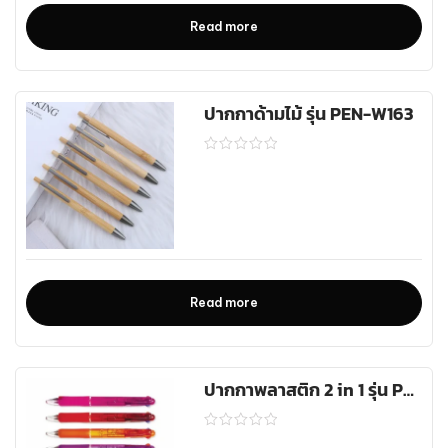
Read more
ปากกาด้ามไม้ รุ่น PEN-W163
Read more
ปากกาพลาสติก 2 in 1 รุ่น PEN-0115