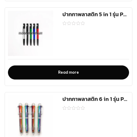
ปากกาพลาสติก 5 in 1 รุ่น PEN-128
Read more
ปากกาพลาสติก 6 in 1 รุ่น PEN-B021