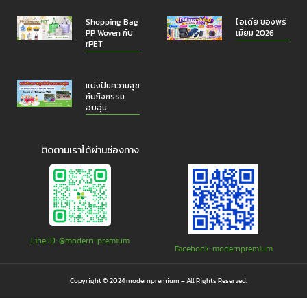
Shopping Bag
ไอเดีย ของพรี
PP Woven กับ
เมี่ยม 2026
rPET
แบ่งปันความสุข
กับกิจกรรม
อบอุ่น
ติดตามเราได้ผ่านช่องทาง
Line ID: @modern-premium
Facebook: modernpremium
Copyright © 2024 modernpremium – All Rights Reserved.