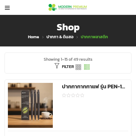
Shop
Home
ปากกา & ดินสอ
ปากกาพลาสติก
Showing 1–15 of 49 results
FILTER
ปากกากากกาแฟ รุ่น PEN-1997