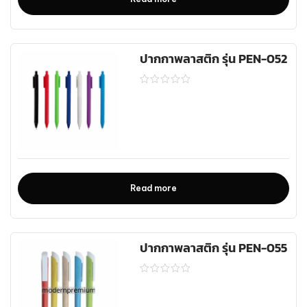
ปากกาพลาสติก รุ่น PEN-052
Read more
ปากกาพลาสติก รุ่น PEN-055