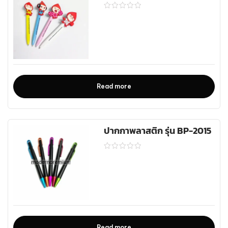
Read more
ปากกาพลาสติก รุ่น BP-2015
Read more