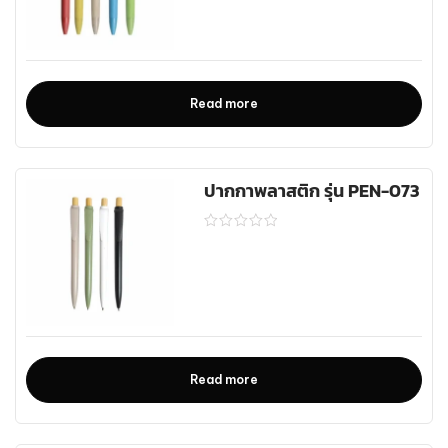
Read more
ปากกาพลาสติก รุ่น PEN-073
Read more