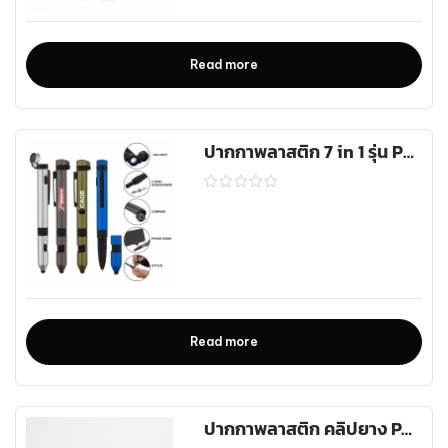
Read more
ปากกาพลาสติก 7 in 1 รุ่น PEN-FP24
Read more
ปากกาพลาสติก คลิปยาง PVC รุ่น PEN-075