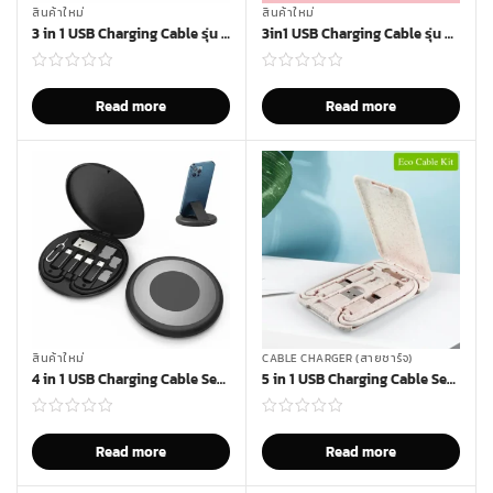
สินค้าใหม่
สินค้าใหม่
3 in 1 USB Charging Cable รุ่น CHR-017B
3in1 USB Charging Cable รุ่น CHR-C1
Read more
Read more
สินค้าใหม่
CABLE CHARGER (สายชาร์จ)
4 in 1 USB Charging Cable Set รุ่น CHR-190
5 in 1 USB Charging Cable Set รุ่น CWC-001
Read more
Read more