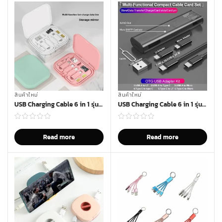
สินค้าใหม่
สินค้าใหม่
USB Charging Cable 6 in 1 รุ่น C-059
USB Charging Cable 6 in 1 รุ่น W-60
Read more
Read more