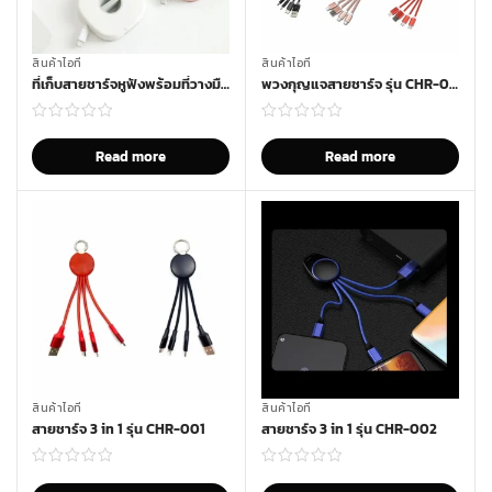
สินค้าไอที
สินค้าไอที
ที่เก็บสายชาร์จหูฟังพร้อมที่วางมือถือ รุ่น GB-864
พวงกุญแจสายชาร์จ รุ่น CHR-067
Read more
Read more
สินค้าไอที
สินค้าไอที
สายชาร์จ 3 in 1 รุ่น CHR-001
สายชาร์จ 3 in 1 รุ่น CHR-002