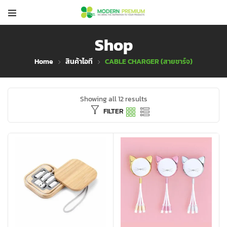
Shop
Home
สินค้าไอที
CABLE CHARGER (สายชาร์จ)
Showing all 12 results
FILTER