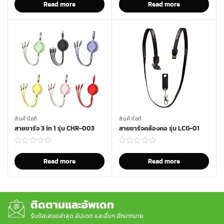
Read more
Read more
สินค้าไอที
สินค้าไอที
สายชาร์จ 3 in 1 รุ่น CHR-003
สายชาร์จคล้องคอ รุ่น LCG-01
Read more
Read more
ติดตามและอัพเดท
รับข้อเสนอล่าสุด อัปเดต และอื่นๆ อีกมากมาย