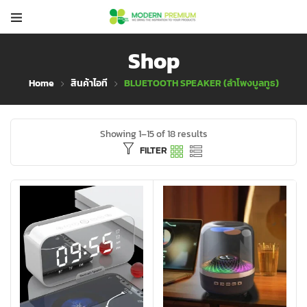
Shop
Home
สินค้าไอที
BLUETOOTH SPEAKER (ลำโพงบูลทูธ)
Showing 1–15 of 18 results
FILTER