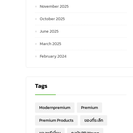
November 2025
October 2025
June 2025
March 2025
February 2024
Tags
Modernpremium
Premium
Premium Products
ของที่ระลึก