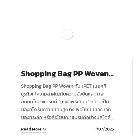
Blog
Shopping Bag PP Woven
กับ rPET
Shopping Bag PP Woven กับ rPET ในยุคที่
ธุรกิจให้ความสำคัญกับความยั่งยืนและภาพ
ลักษณ์ของแบรนด์ “ถุงผ้าพรีเมี่ยม” กลายเป็น
ของที่ได้รับความนิยมสูง ทั้งเพื่อใช้เป็นของแจก
ของที่ระลึก หรือสื่อโฆษณาแบรนด์อย่างมีสไตล์
บริษัท โมเดิร์นพรีเมี่ยม ...
Read More
11/07/2025