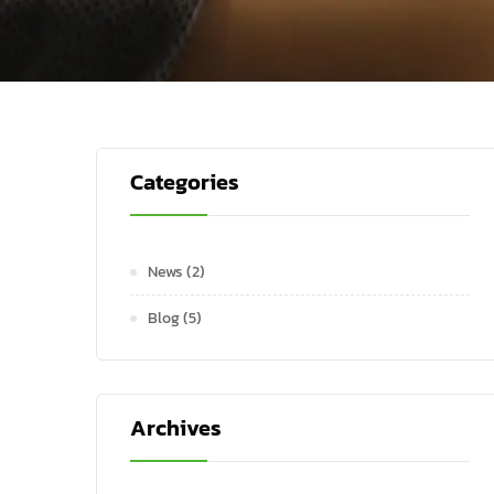
Categories
News
(2)
Blog
(5)
Archives