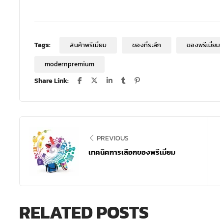
Tags:
สินค้าพรีเมี่ยม
ของที่ระลึก
ของพรีเมี่ยม
modernpremium
Share Link:
PREVIOUS
เทคนิคการเลือกของพรีเมี่ยม
RELATED POSTS