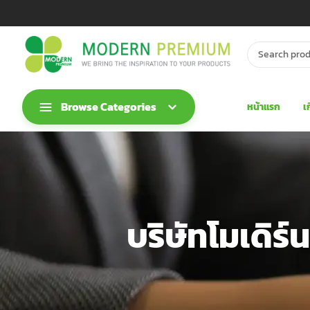
Browse Categories
หน้าแรก
เ
บริษัทโมเดิร์