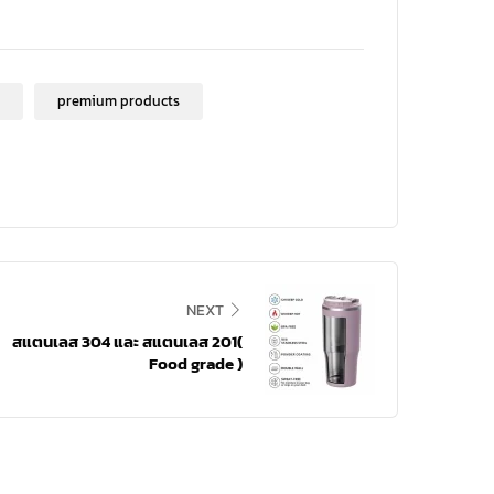
premium products
NEXT
สแตนเลส 304 และ สแตนเลส 201(
Food grade )