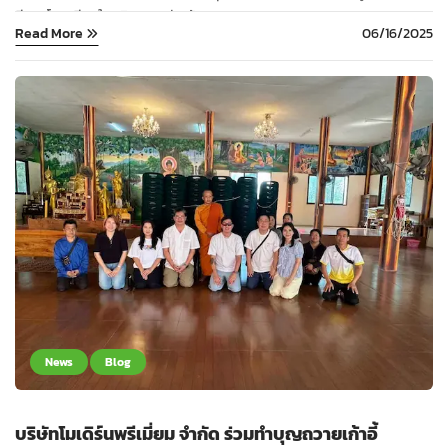
มีสารโครเมียมในปริมาณอย่างน้อย 10% ...
Read More
06/16/2025
News
Blog
บริษัทโมเดิร์นพรีเมี่ยม จำกัด ร่วมทำบุญถวายเก้าอี้