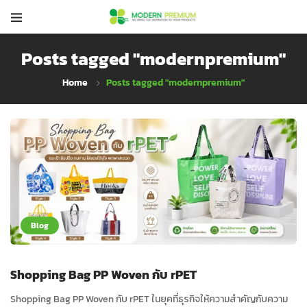
Posts tagged "modernpremium"
Home
Posts tagged "modernpremium"
Blog
Shopping Bag PP Woven กับ rPET
Shopping Bag PP Woven กับ rPET ในยุคที่ธุรกิจให้ความสำคัญกับความ