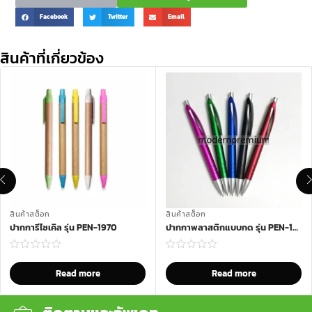
Facebook
Twitter
Email
สินค้าที่เกี่ยวข้อง
สินค้าสต็อก
สินค้าสต็อก
ปากการีไซเคิล รุ่น PEN-1970
ปากกาพลาสติกแบบกด รุ่น PEN-1902
Read more
Read more