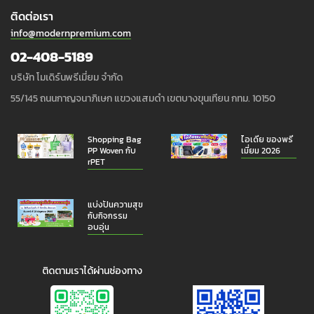
ติดต่อเรา
info@modernpremium.com
02-408-5189
บริษัท โมเดิร์นพรีเมี่ยม จำกัด
55/145 ถนนกาญจนาภิเษก แขวงแสมดำ เขตบางขุนเทียน กทม. 10150
Shopping Bag
ไอเดีย ของพรี
PP Woven กับ
เมี่ยม 2026
rPET
แบ่งปันความสุข
กับกิจกรรม
อบอุ่น
ติดตามเราได้ผ่านช่องทาง