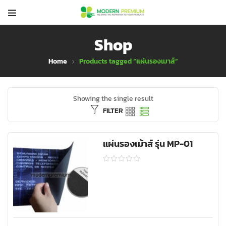
Shop
Home
Products tagged “แผ่นรองเมาส์”
Showing the single result
FILTER
แผ่นรองเม้าส์ รุ่น MP-01