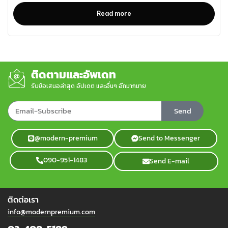
Read more
ติดตามและอัพเดท
รับข้อเสนอล่าสุด อัปเดต และอื่นๆ อีกมากมาย
Send
@modern-premium
Send to Messenger
090-951-1483
Send E-mail
ติดต่อเรา
info@modernpremium.com