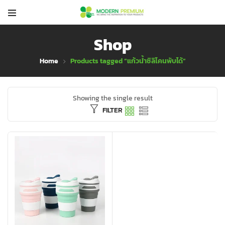
Shop
Home
Products tagged “แก้วน้ำซิลิโคนพับได้”
Showing the single result
FILTER