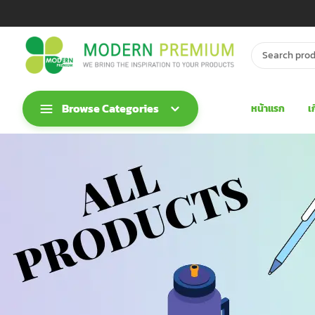
Browse Categories
หน้าแรก
เ