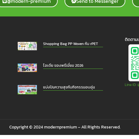
@modern-premium
Send to Messenger
ติดตามเ
Shopping Bag PP Woven กับ rPET
ไอเดีย ของพรีเมี่ยม 2026
Line ID
แบ่งปันความสุขกับกิจกรรมอบอุ่น
Copyright © 2024 modernpremium – All Rights Reserved.