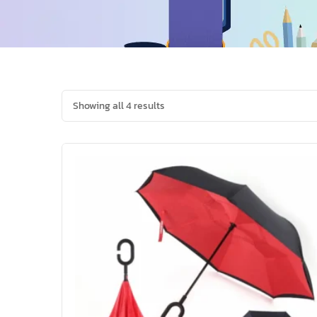
Showing all 4 results