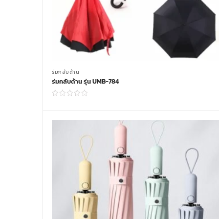
ร่มกลับด้าน
ร่มกลับด้าน รุ่น UMB-784
Read more