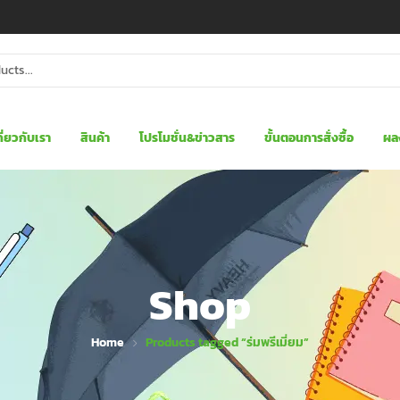
กี่ยวกับเรา
สินค้า
โปรโมชั่น&ข่าวสาร
ขั้นตอนการสั่งซื้อ
ผล
Shop
Home
Products tagged “ร่มพรีเมี่ยม”