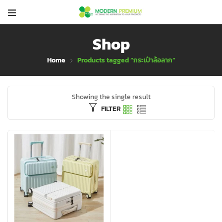
Shop
Home
Products tagged “กระเป๋าล้อลาก”
Showing the single result
FILTER