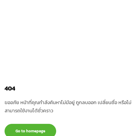
404
ขออภัย หน้าที่คุณกำลังค้นหาไม่มีอยู่ ถูกลบออก เปลี่ยนชื่อ หรือไม่
สามารถใช้งานได้ชั่วคราว
Go to homepage