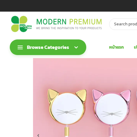
Browse Categories
หน้าแรก
เ