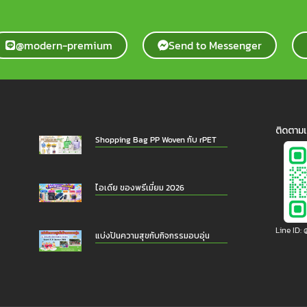
@modern-premium
Send to Messenger
ติดตามเ
Shopping Bag PP Woven กับ rPET
ไอเดีย ของพรีเมี่ยม 2026
Line ID
แบ่งปันความสุขกับกิจกรรมอบอุ่น