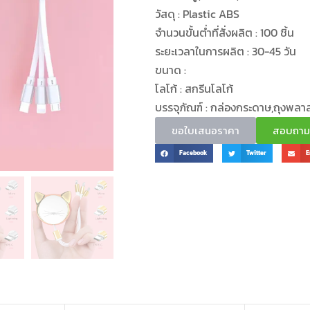
วัสดุ : Plastic ABS
จำนวนขั้นต่ำที่สั่งผลิต : 100 ชิ้น
ระยะเวลาในการผลิต : 30-45 วัน
ขนาด :
โลโก้ : สกรีนโลโก้
บรรจุภัณฑ์ : กล่องกระดาษ,ถุงพลา
ขอใบเสนอราคา
สอบถามข้
Facebook
Twitter
E