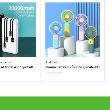
WER BANK
สินค้าใหม่
Powerbank Led Torch 4 in 1 รุ่น PWB-Y84
พัดลมพกพาพร้อมตั้งมือถือ รุ่น FAN-Y21
Read more
Read more