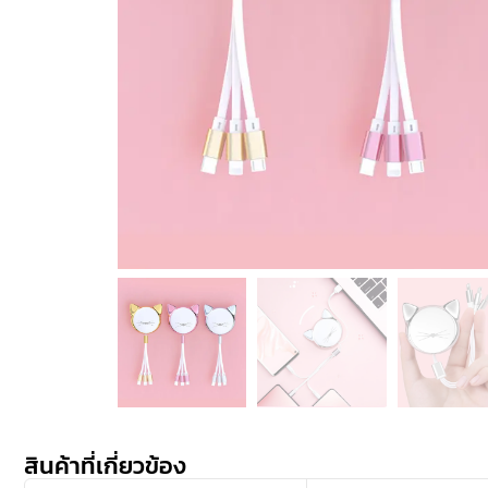
สินค้าที่เกี่ยวข้อง