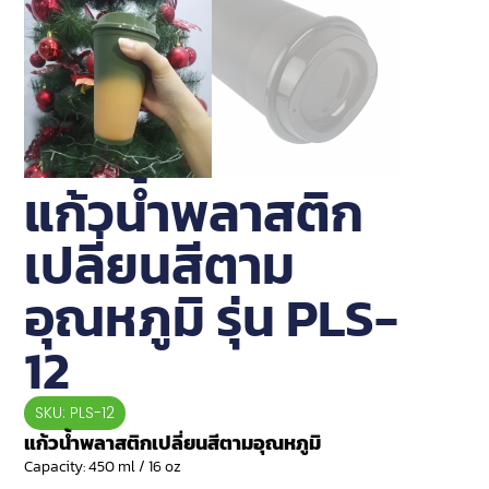
แก้วน้ำพลาสติก
เปลี่ยนสีตาม
อุณหภูมิ รุ่น PLS-
12
SKU: PLS-12
แก้วน้ำพลาสติกเปลี่ยนสีตามอุณหภูมิ
Capacity:
450 ml / 16 oz