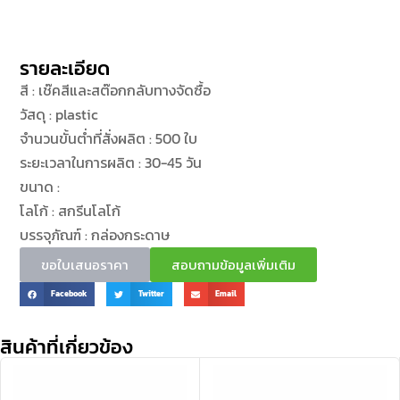
รายละเอียด
สี : เช๊คสีและสต๊อกกลับทางจัดซื้อ
วัสดุ : plastic
จำนวนขั้นต่ำที่สั่งผลิต : 500 ใบ
ระยะเวลาในการผลิต : 30-45 วัน
ขนาด :
โลโก้ : สกรีนโลโก้
บรรจุภัณฑ์ : กล่องกระดาษ
ขอใบเสนอราคา
สอบถามข้อมูลเพิ่มเติม
Facebook
Twitter
Email
สินค้าที่เกี่ยวข้อง