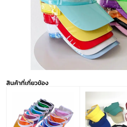
สินค้าที่เกี่ยวข้อง