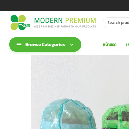
Browse Categories
หน้าแรก
เ