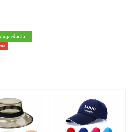
อมูลเพิ่มเติม
mail