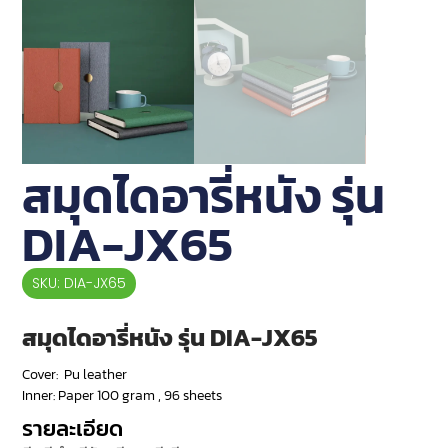
สมุดไดอารี่หนัง รุ่น
DIA-JX65
SKU: DIA-JX65
สมุดไดอารี่หนัง รุ่น DIA-JX65
Cover: Pu leather
Inner: Paper 100 gram , 96 sheets
รายละเอียด