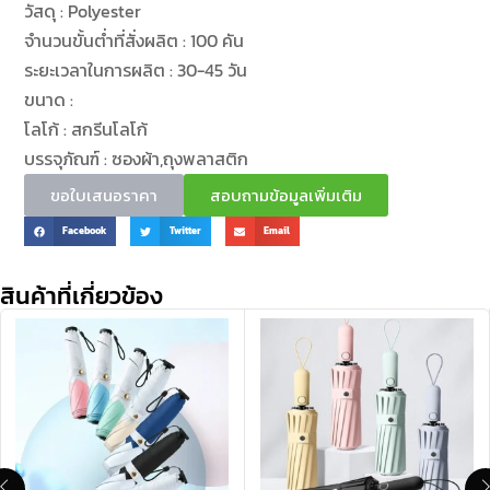
วัสดุ : Polyester
จำนวนขั้นต่ำที่สั่งผลิต : 100 คัน
ระยะเวลาในการผลิต : 30-45 วัน
ขนาด :
โลโก้ : สกรีนโลโก้
บรรจุภัณฑ์ : ซองผ้า,ถุงพลาสติก
ขอใบเสนอราคา
สอบถามข้อมูลเพิ่มเติม
Facebook
Twitter
Email
สินค้าที่เกี่ยวข้อง