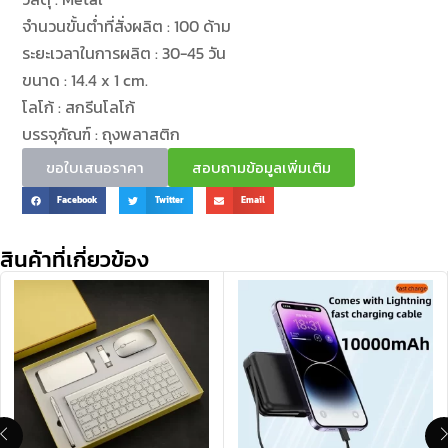
จำนวนขั้นต่ำที่สั่งผลิต : 100 ด้าม
ระยะเวลาในการผลิต : 30-45 วัน
ขนาด : 14.4 x 1 cm.
โลโก้ : สกรีนโลโก้
บรรจุภัณฑ์ : ถุงพลาสติก
ขอใบเสนอราคา
สอบถามข้อมูลเพิ่มเติม
Facebook
Twitter
Email
สินค้าที่เกี่ยวข้อง