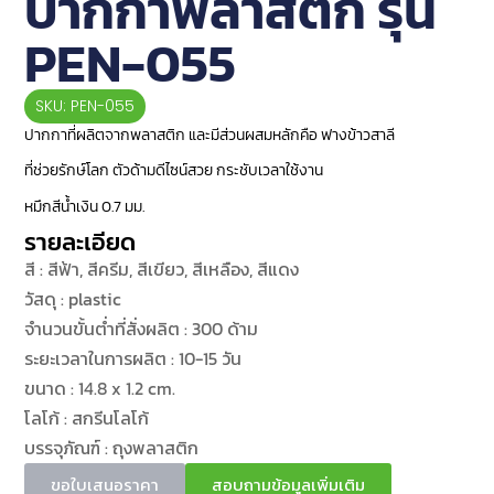
ปากกาพลาสติก รุ่น
PEN-055
SKU: PEN-055
ปากกาที่ผลิตจากพลาสติก และมีส่วนผสมหลักคือ ฟางข้าวสาลี
ที่ช่วยรักษ์โลก ตัวด้ามดีไซน์สวย กระชับเวลาใช้งาน
หมึกสีน้ำเงิน 0.7 มม.
รายละเอียด
สี : สีฟ้า, สีครีม, สีเขียว, สีเหลือง, สีแดง
วัสดุ : plastic
จำนวนขั้นต่ำที่สั่งผลิต : 300 ด้าม
ระยะเวลาในการผลิต : 10-15 วัน
ขนาด : 14.8 x 1.2 cm.
โลโก้ : สกรีนโลโก้
บรรจุภัณฑ์ : ถุงพลาสติก
ขอใบเสนอราคา
สอบถามข้อมูลเพิ่มเติม