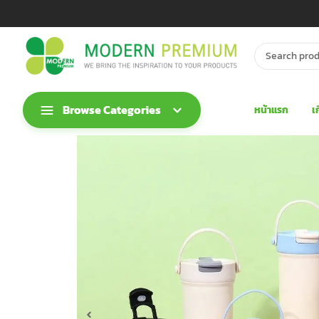
Browse Categories
หน้าแรก
เ