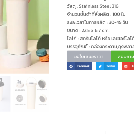
วัสดุ : Stainless Steel 316
จำนวนขั้นต่ำที่สั่งผลิต : 100 ใบ
ระยะเวลาในการผลิต : 30-45 วัน
ขนาด : 22.5 x 6.7 cm.
โลโก้ : สกรีนโลโก้ หรือ เลเซอร์โลโก
บรรจุภัณฑ์ : กล่องกระดาษ,ถุงพลา
ขอใบเสนอราคา
สอบถามข้
Facebook
Twitter
E