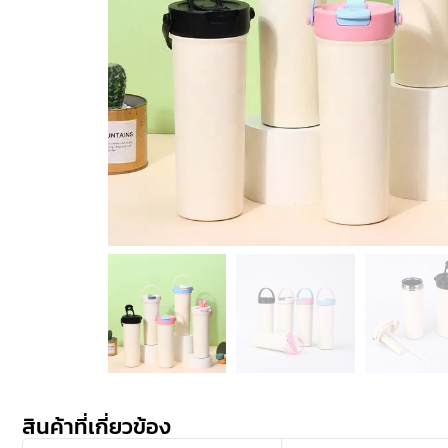
สินค้าที่เกี่ยวข้อง