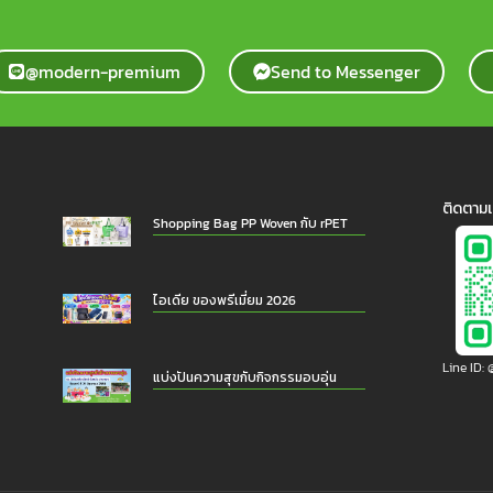
@modern-premium
Send to Messenger
ติดตามเ
Shopping Bag PP Woven กับ rPET
ไอเดีย ของพรีเมี่ยม 2026
Line ID
แบ่งปันความสุขกับกิจกรรมอบอุ่น