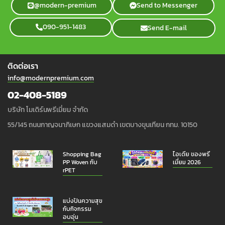
@modern-premium
Send to Messenger
090-951-1483
Send E-mail
ติดต่อเรา
info@modernpremium.com
02-408-5189
บริษัท โมเดิร์นพรีเมี่ยม จำกัด
55/145 ถนนกาญจนาภิเษก แขวงแสมดำ เขตบางขุนเทียน กทม. 10150
Shopping Bag
ไอเดีย ของพรี
PP Woven กับ
เมี่ยม 2026
rPET
แบ่งปันความสุข
กับกิจกรรม
อบอุ่น