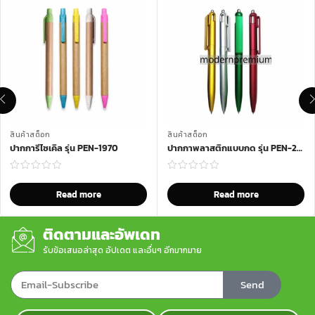
สินค้าสต็อก
สินค้าสต็อก
ปากการีไซเคิล รุ่น PEN-1970
ปากกาพลาสติกแบบกด รุ่น PEN-2049
Read more
Read more
ติดตามและอัพเดท
รับข้อเสนอล่าสุด อัปเดต และอื่นๆ อีกมากมาย
Send