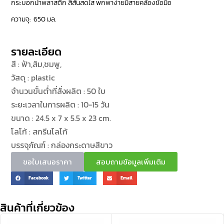
กระบอกน้ำพลาสติก สีสันสดใส พกพาง่ายมีสายคล้องข้อมือ
ความจุ: 650 มล.
รายละเอียด
สี : ฟ้า,ส้ม,ชมพู,
วัสดุ : plastic
จำนวนขั้นต่ำที่สั่งผลิต : 50 ใบ
ระยะเวลาในการผลิต : 10-15 วัน
ขนาด : 24.5 x 7 x 5.5 x 23 cm.
โลโก้ : สกรีนโลโก้
บรรจุภัณฑ์ : กล่องกระดาษสีขาว
ขอใบเสนอราคา
สอบถามข้อมูลเพิ่มเติม
Facebook
Twitter
Email
สินค้าที่เกี่ยวข้อง