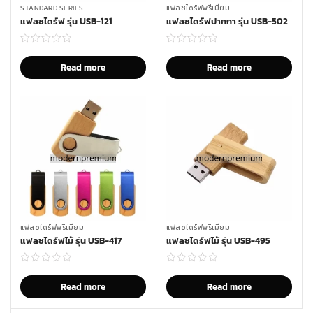
STANDARD SERIES
แฟลชไดร์ฟพรีเมี่ยม
แฟลชไดร์ฟ รุ่น USB-121
แฟลชไดร์ฟปากกา รุ่น USB-502
Read more
Read more
แฟลชไดร์ฟพรีเมี่ยม
แฟลชไดร์ฟพรีเมี่ยม
แฟลชไดร์ฟไม้ รุ่น USB-417
แฟลชไดร์ฟไม้ รุ่น USB-495
Read more
Read more