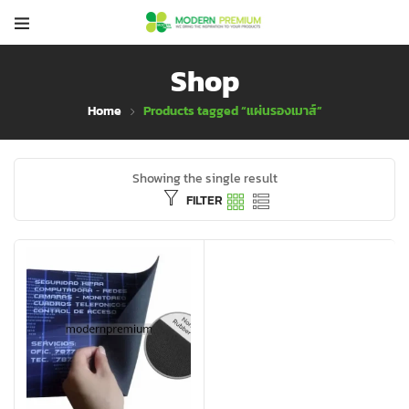
Shop
Home
Products tagged “แผ่นรองเมาส์”
Showing the single result
FILTER