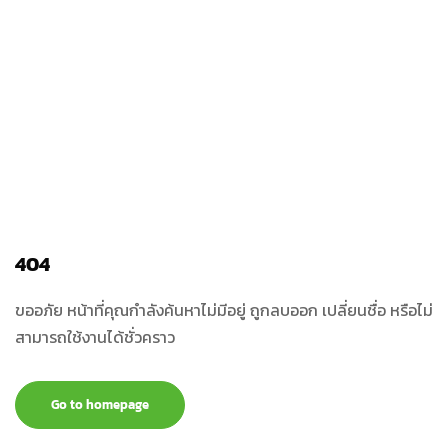
404
ขออภัย หน้าที่คุณกำลังค้นหาไม่มีอยู่ ถูกลบออก เปลี่ยนชื่อ หรือไม่
สามารถใช้งานได้ชั่วคราว
Go to homepage