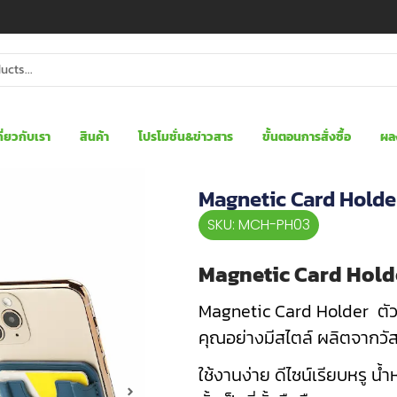
กี่ยวกับเรา
สินค้า
โปรโมชั่น&ข่าวสาร
ขั้นตอนการสั่งซื้อ
ผล
Magnetic Card Holde
SKU: MCH-PH03
Magnetic Card Hold
Magnetic Card Holder ตัว
คุณอย่างมีสไตล์ ผลิตจากวัสด
ใช้งานง่าย ดีไซน์เรียบหรู 