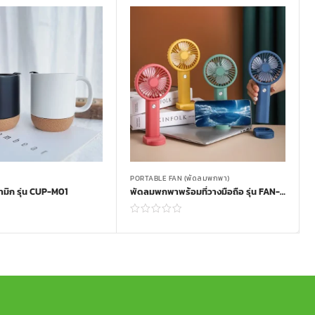
PORTABLE FAN (พัดลมพกพา)
มิก รุ่น CUP-M01
พัดลมพกพาพร้อมที่วางมือถือ รุ่น FAN-21
Read more
Read more