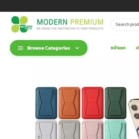
Browse Categories
หน้าแรก
เ