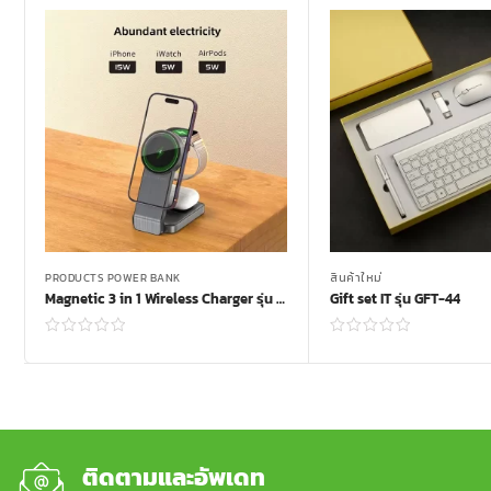
PRODUCTS POWER BANK
สินค้าใหม่
Magnetic 3 in 1 Wireless Charger รุ่น MWC-79
Gift set IT รุ่น GFT-44
Read more
Read more
ติดตามและอัพเดท