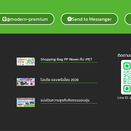
@modern-premium
Send to Messenger
ติดตามเ
Shopping Bag PP Woven กับ rPET
ไอเดีย ของพรีเมี่ยม 2026
Line ID
แบ่งปันความสุขกับกิจกรรมอบอุ่น