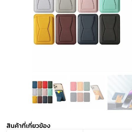
สินค้าที่เกี่ยวข้อง