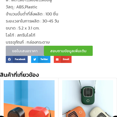
วัสดุ : ABS,Plastic
จำนวนขั้นต่ำที่สั่งผลิต : 100 ชิ้น
ระยะเวลาในการผลิต : 30-45 วัน
ขนาด : 5.2 x 3.1 cm.
โลโก้ : สกรีนโลโก้
บรรจุภัณฑ์ : กล่องกระดาษ
ขอใบเสนอราคา
สอบถามข้อมูลเพิ่มเติม
Facebook
Twitter
Email
สินค้าที่เกี่ยวข้อง