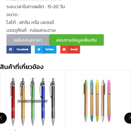
ระยะเวลาในการผลิต : 15-20 วัน
ขนาด :
โลโก้ : สกรีน หรือ เลเซอร์
บรรจุภัณฑ์ : กล่องกระดาษ
ขอใบเสนอราคา
สอบถามข้อมูลเพิ่มเติม
Facebook
Twitter
Email
สินค้าที่เกี่ยวข้อง