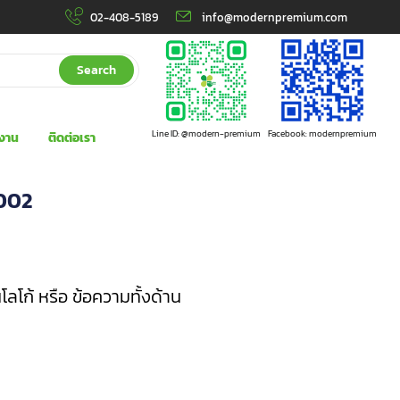
02-408-5189
info@modernpremium.com
Search
Line ID: @modern-premium
Facebook: modernpremium
งาน
ติดต่อเรา
-002
โก้ หรือ ข้อความทั้งด้าน