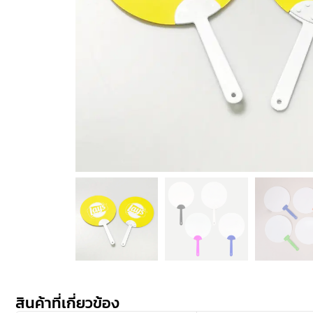
สินค้าที่เกี่ยวข้อง