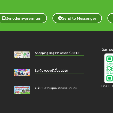
@modern-premium
Send to Messenger
ติดตามเ
Shopping Bag PP Woven กับ rPET
ไอเดีย ของพรีเมี่ยม 2026
Line ID
แบ่งปันความสุขกับกิจกรรมอบอุ่น