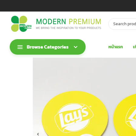
Browse Categories
หน้าแรก
เ