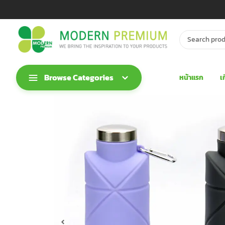
Browse Categories
หน้าแรก
เ