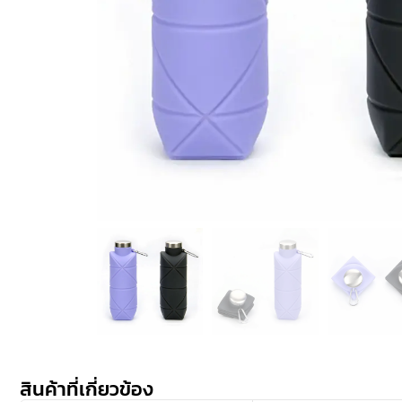
สินค้าที่เกี่ยวข้อง