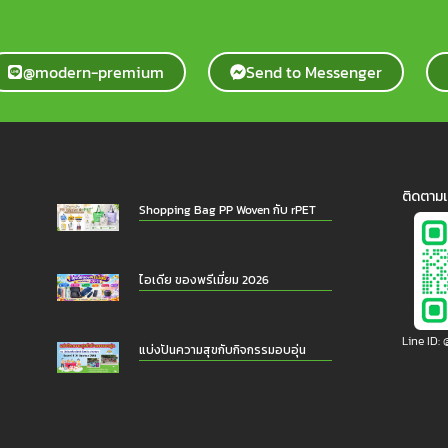
@modern-premium
Send to Messenger
ติดตามเ
Shopping Bag PP Woven กับ rPET
ไอเดีย ของพรีเมี่ยม 2026
Line ID
แบ่งปันความสุขกับกิจกรรมอบอุ่น