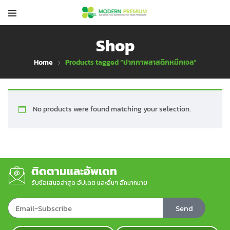
Shop
Home
Products tagged “ปากกาพลาสติกหมึกเจล”
No products were found matching your selection.
ติดตามและอัพเดท
รับข้อเสนอล่าสุด อัปเดต และอื่นๆ อีกมากมาย
Send